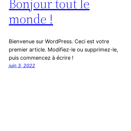
Bonjour tout le
monde !
Bienvenue sur WordPress. Ceci est votre
premier article. Modifiez-le ou supprimez-le,
puis commencez à écrire !
juin 3, 2022